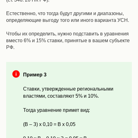
Естественно, что тогда будут другими и диапазоны,
определяющие выгоду того или иного варианта УСН.
Чтобы их определить, нужно подставить в уравнения
вместо 6% и 15% ставки, принятые в вашем субъекте
РФ.
Пример 3
Ставки, утвержденные региональными
властями, составляют 5% и 10%.
Тогда уравнение примет вид:
(В – З) х 0,10 = В х 0,05