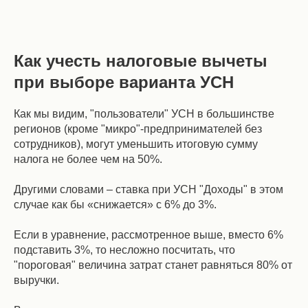
Как учесть налоговые вычеты
при выборе варианта УСН
Как мы видим, "пользователи" УСН в большинстве
регионов (кроме "микро"-предпринимателей без
сотрудников), могут уменьшить итоговую сумму
налога не более чем на 50%.
Другими словами – ставка при УСН "Доходы" в этом
случае как бы «снижается» с 6% до 3%.
Если в уравнение, рассмотренное выше, вместо 6%
подставить 3%, то несложно посчитать, что
"пороговая" величина затрат станет равняться 80% от
выручки.