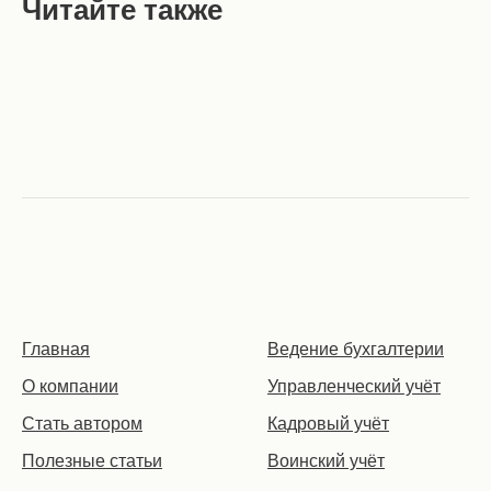
Читайте также
Главная
Ведение бухгалтерии
О компании
Управленческий учёт
Стать автором
Кадровый учёт
Полезные статьи
Воинский учёт