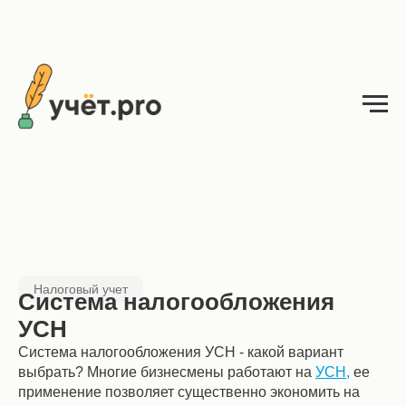
Налоговый учет
Система налогообложения
УСН
Система налогообложения УСН - какой вариант
выбрать? Многие бизнесмены работают на
УСН,
ее
применение позволяет существенно экономить на