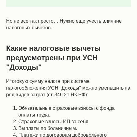
Но не все так просто… Нужно еще учесть влияние
налоговых вычетов.
Какие налоговые вычеты
предусмотрены при УСН
"Доходы"
Итоговую сумму налога при системе
налогообложения УСН "Доходы" можно уменьшить на
ряд видов затрат (ст. 346.21 НК РФ):
Обязательные страховые взносы с фонда
оплаты труда.
Страховые взносы ИП за себя
Выплаты по больничным.
Платежи по договорам добровольного