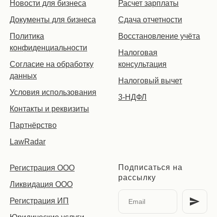
Новости для бизнеса
Расчет зарплаты
Документы для бизнеса
Сдача отчетности
Политика
Восстановление учёта
конфиденциальности
Налоговая
Согласие на обработку
консультация
данных
Налоговый вычет
Условия использования
3-НДФЛ
Контакты и реквизиты
Партнёрство
LawRadar
Подписаться на
Регистрация ООО
рассылку
Ликвидация ООО
Регистрация ИП