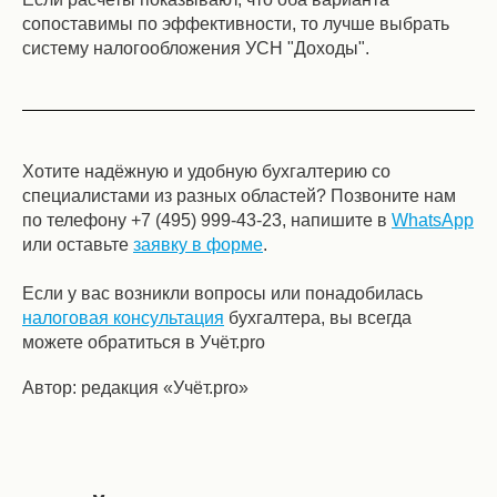
сопоставимы по эффективности, то лучше выбрать
систему налогообложения УСН "Доходы".
Хотите надёжную и удобную бухгалтерию со
специалистами из разных областей? Позвоните нам
по телефону +7 (495) 999-43-23, напишите в
WhatsApp
или оставьте
заявку в форме
.
Если у вас возникли вопросы или понадобилась
налоговая консультация
бухгалтера, вы всегда
можете обратиться в Учёт.pro
Автор: редакция «Учёт.pro»