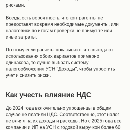
рисками.
Всегда есть вероятность, что контрагенты не
предоставят вовремя необходимые документы, или
налоговики по итогам проверки не примут те или
иные затраты.
Поэтому если расчеты показывают, что выгода от
использования обоих вариантов примерно
одинакова, то лучше выбрать систему
налогообложения УСН "Доходы", чтобы упростить
учет и снизить риски.
Как учесть влияние НДС
До 2024 года включительно упрощенцы в общем
случае не платили НДС. Соответственно, этот налог
не влиял на их доходы и расходы. Но с 2025 года все
компании и ИП на УСН с годовой выручкой более 60