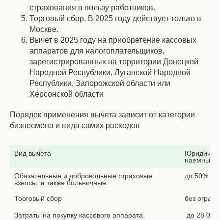
страхования в пользу работников.
Торговый сбор. В 2025 году действует только в
Москве.
Вычет в 2025 году на приобретение кассовых
аппаратов для налогоплательщиков,
зарегистрированных на территории Донецкой
Народной Республики, Луганской Народной
Республики, Запорожской области или
Херсонской области
Порядок применения вычета зависит от категории
бизнесмена и вида самих расходов
Вид вычета
Юридическ
наемными 
Обязательные и добровольные страховые 
до 50% от
взносы, а также больничные
Торговый сбор
без огран
Затраты на покупку кассового аппарата