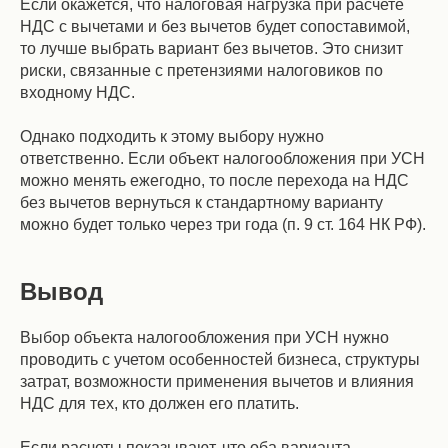
Если окажется, что налоговая нагрузка при расчете
НДС с вычетами и без вычетов будет сопоставимой,
то лучше выбрать вариант без вычетов. Это снизит
риски, связанные с претензиями налоговиков по
входному НДС.
Однако подходить к этому выбору нужно
ответственно. Если объект налогообложения при УСН
можно менять ежегодно, то после перехода на НДС
без вычетов вернуться к стандартному варианту
можно будет только через три года (п. 9 ст. 164 НК РФ).
Вывод
Выбор объекта налогообложения при УСН нужно
проводить с учетом особенностей бизнеса, структуры
затрат, возможности применения вычетов и влияния
НДС для тех, кто должен его платить.
Если расчеты показывают, что оба варианта