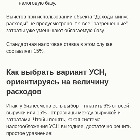
налоговую базу.
Вычетов при использовании объекта "Доходы минус
расходы" не предусмотрено, т.к. все "разрешенные"
затраты уже уменьшают облагаемую базу.
Стандартная налоговая ставка в этом случае
составляет 15%.
Как выбрать вариант УСН,
ориентируясь на величину
расходов
Итак, у бизнесмена есть выбор – платить 6% от всей
выручки или 15% - от разницы между выручкой и
затратами. Чтобы понять, какая система
налогообложения УСН выгоднее, достаточно решить
простое уравнение: