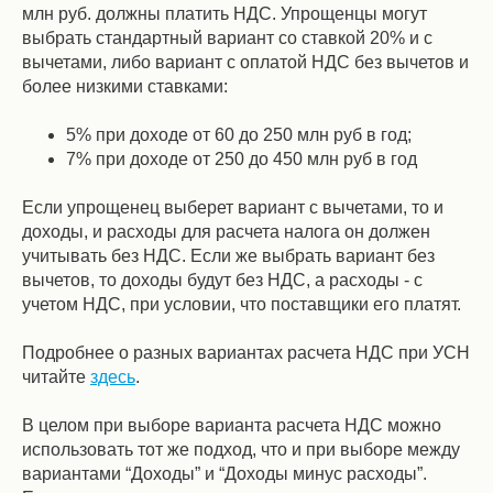
млн руб. должны платить НДС. Упрощенцы могут
выбрать стандартный вариант со ставкой 20% и с
вычетами, либо вариант с оплатой НДС без вычетов и
более низкими ставками:
5% при доходе от 60 до 250 млн руб в год;
7% при доходе от 250 до 450 млн руб в год
Если упрощенец выберет вариант с вычетами, то и
доходы, и расходы для расчета налога он должен
учитывать без НДС. Если же выбрать вариант без
вычетов, то доходы будут без НДС, а расходы - с
учетом НДС, при условии, что поставщики его платят.
Подробнее о разных вариантах расчета НДС при УСН
читайте
здесь
.
В целом при выборе варианта расчета НДС можно
использовать тот же подход, что и при выборе между
вариантами “Доходы” и “Доходы минус расходы”.