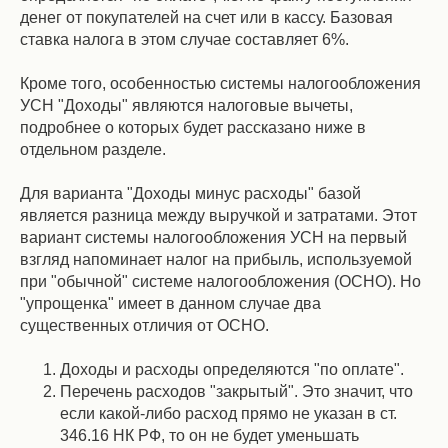
денег от покупателей на счет или в кассу. Базовая
ставка налога в этом случае составляет 6%.
Кроме того, особенностью системы налогообложения
УСН "Доходы" являются налоговые вычеты,
подробнее о которых будет рассказано ниже в
отдельном разделе.
Для варианта "Доходы минус расходы" базой
является разница между выручкой и затратами. Этот
вариант системы налогообложения УСН на первый
взгляд напоминает налог на прибыль, используемой
при "обычной" системе налогообложения (ОСНО). Но
"упрощенка" имеет в данном случае два
существенных отличия от ОСНО.
Доходы и расходы определяются "по оплате".
Перечень расходов "закрытый". Это значит, что
если какой-либо расход прямо не указан в ст.
346.16 НК РФ, то он не будет уменьшать