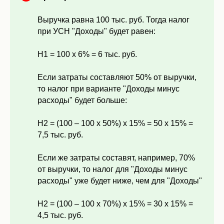
Выручка равна 100 тыс. руб. Тогда налог
при УСН "Доходы" будет равен:
Н1 = 100 х 6% = 6 тыс. руб.
Если затраты составляют 50% от выручки,
то налог при варианте "Доходы минус
расходы" будет больше:
Н2 = (100 – 100 х 50%) х 15% = 50 х 15% =
7,5 тыс. руб.
Если же затраты составят, например, 70%
от выручки, то налог для "Доходы минус
расходы" уже будет ниже, чем для "Доходы"
Н2 = (100 – 100 х 70%) х 15% = 30 х 15% =
4,5 тыс. руб.