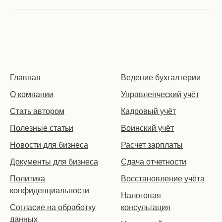
Главная
Ведение бухгалтерии
О компании
Управленческий учёт
Стать автором
Кадровый учёт
Полезные статьи
Воинский учёт
Новости для бизнеса
Расчет зарплаты
Документы для бизнеса
Сдача отчетности
Политика
Восстановление учёта
конфиденциальности
Налоговая
Согласие на обработку
консультация
данных