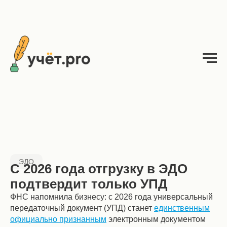
ЭДО
С 2026 года отгрузку в ЭДО
подтвердит только УПД
ФНС напомнила бизнесу: с 2026 года универсальный
передаточный документ (УПД) станет
единственным
официально признанным
электронным документом