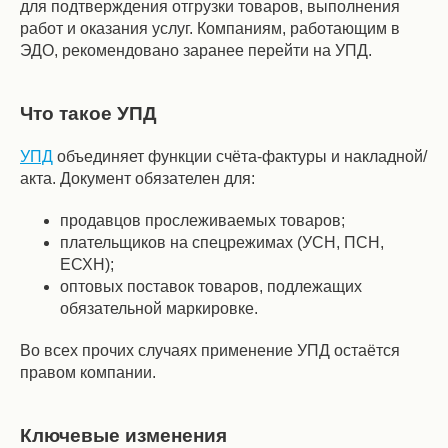
для подтверждения отгрузки товаров, выполнения
работ и оказания услуг. Компаниям, работающим в
ЭДО, рекомендовано заранее перейти на УПД.
Что такое УПД
УПД
объединяет функции счёта-фактуры и накладной/
акта. Документ обязателен для:
продавцов прослеживаемых товаров;
плательщиков на спецрежимах (УСН, ПСН,
ЕСХН);
оптовых поставок товаров, подлежащих
обязательной маркировке.
Во всех прочих случаях применение УПД остаётся
правом компании.
Ключевые изменения