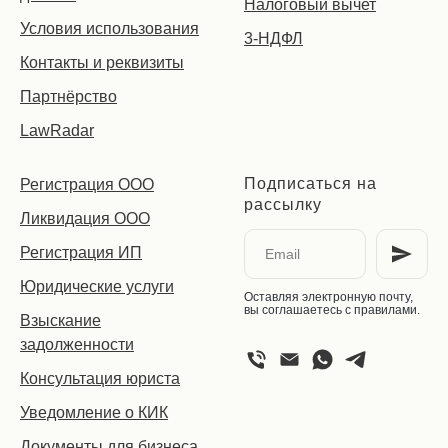
Налоговый вычет
Условия использования
3-НДФЛ
Контакты и реквизиты
Партнёрство
LawRadar
Подписаться на
Регистрация ООО
рассылку
Ликвидация ООО
Регистрация ИП
Юридические услуги
Оставляя электронную почту,
вы соглашаетесь с правилами.
Взыскание
задолженности
Консультация юриста
Уведомление о КИК
Документы для бизнеса