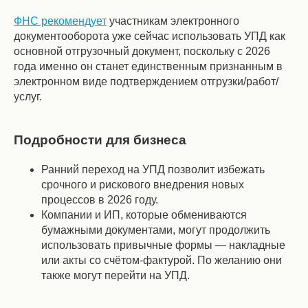
ФНС рекомендует
участникам электронного
документооборота уже сейчас использовать УПД как
основной отгрузочный документ, поскольку с 2026
года именно он станет единственным признанным в
электронном виде подтверждением отгрузки/работ/
услуг.
Подробности для бизнеса
Ранний переход на УПД позволит избежать
срочного и рискового внедрения новых
процессов в 2026 году.
Компании и ИП, которые обмениваются
бумажными документами, могут продолжить
использовать привычные формы — накладные
или акты со счётом-фактурой. По желанию они
также могут перейти на УПД.