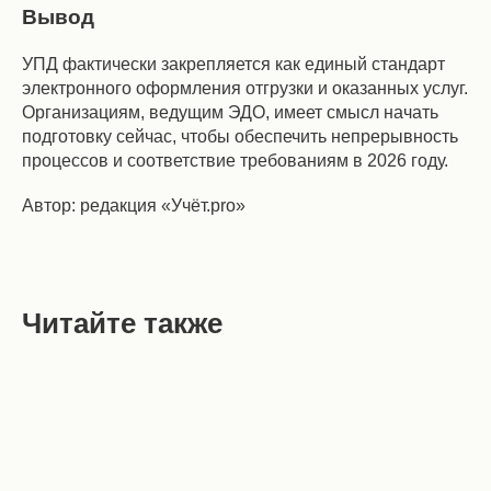
Вывод
УПД фактически закрепляется как единый стандарт
электронного оформления отгрузки и оказанных услуг.
Организациям, ведущим ЭДО, имеет смысл начать
подготовку сейчас, чтобы обеспечить непрерывность
процессов и соответствие требованиям в 2026 году.
Автор: редакция «Учёт.pro»
Читайте также