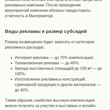
рекламные кампании. После проведения
мероприятий компании обязаны предоставить
отчетность в Минпромторг.
Виды рекламы и размер субсидий
Размер возмещения будет зависеть от категории
рекламных расходов:
Интернет-реклама — до 70% компенсации;
Телевизионная реклама — до 40%;
Аренда выставочных площадей до 100 м² — до
100%;
Изготовление рекламных конструкций,
сувенирной продукции и других материалов —
до 40%.
Таким образом, наиболее высокую компенсацию
можно получить за участие в выставках и онлайн-