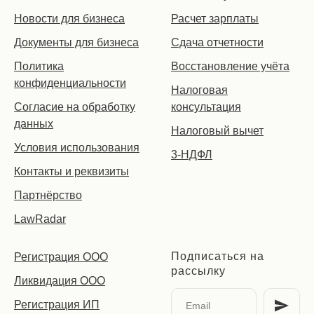
Новости для бизнеса
Расчет зарплаты
Документы для бизнеса
Сдача отчетности
Политика
Восстановление учёта
конфиденциальности
Налоговая
Согласие на обработку
консультация
данных
Налоговый вычет
Условия использования
3-НДФЛ
Контакты и реквизиты
Партнёрство
LawRadar
Подписаться на
Регистрация ООО
рассылку
Ликвидация ООО
Регистрация ИП