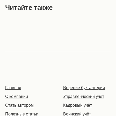
Читайте также
Главная
Ведение бухгалтерии
О компании
Управленческий учёт
Стать автором
Кадровый учёт
Полезные статьи
Воинский учёт