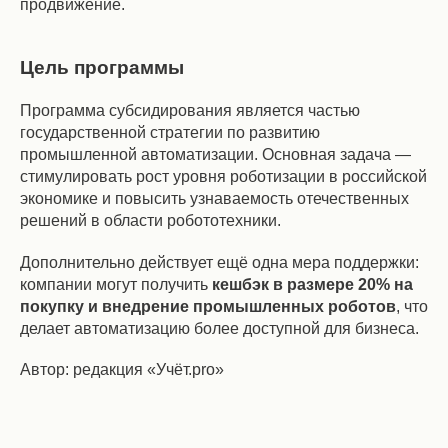
продвижение.
Цель программы
Программа субсидирования является частью
государственной стратегии по развитию
промышленной автоматизации. Основная задача —
стимулировать рост уровня роботизации в российской
экономике и повысить узнаваемость отечественных
решений в области робототехники.
Дополнительно действует ещё одна мера поддержки:
компании могут получить
кешбэк в размере 20% на
покупку и внедрение промышленных роботов
, что
делает автоматизацию более доступной для бизнеса.
Автор: редакция «Учёт.pro»