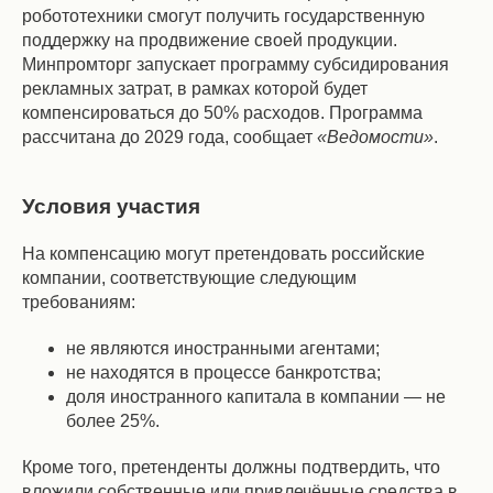
робототехники смогут получить государственную
поддержку на продвижение своей продукции.
Минпромторг запускает программу субсидирования
рекламных затрат, в рамках которой будет
компенсироваться до 50% расходов. Программа
рассчитана до 2029 года, сообщает
«Ведомости»
.
Условия участия
На компенсацию могут претендовать российские
компании, соответствующие следующим
требованиям:
не являются иностранными агентами;
не находятся в процессе банкротства;
доля иностранного капитала в компании — не
более 25%.
Кроме того, претенденты должны подтвердить, что
вложили собственные или привлечённые средства в