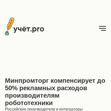
Минпромторг компенсирует до
50% рекламных расходов
производителям
робототехники
Российские производители и интеграторы