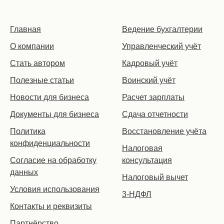
Главная
Ведение бухгалтерии
О компании
Управленческий учёт
Стать автором
Кадровый учёт
Полезные статьи
Воинский учёт
Новости для бизнеса
Расчет зарплаты
Документы для бизнеса
Сдача отчетности
Политика
Восстановление учёта
конфиденциальности
Налоговая
Согласие на обработку
консультация
данных
Налоговый вычет
Условия использования
3-НДФЛ
Контакты и реквизиты
Партнёрство