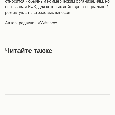
относится к обычным коммерческим организациям, но
не к главам КФХ, для которых действует специальный
режим уплаты страховых взносов.
Автор: редакция «Учёт.pro»
Читайте также