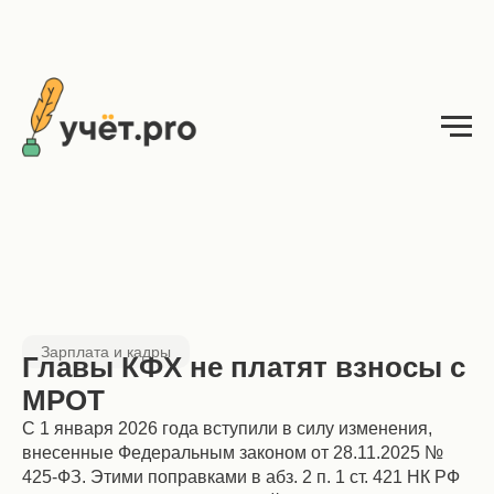
Зарплата и кадры
Главы КФХ не платят взносы с
МРОТ
С 1 января 2026 года вступили в силу изменения,
внесенные Федеральным законом от 28.11.2025 №
425-ФЗ. Этими поправками в абз. 2 п. 1 ст. 421 НК РФ