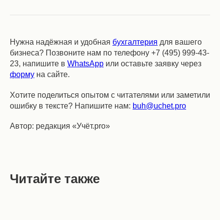
Нужна надёжная и удобная
бухгалтерия
для вашего
бизнеса? Позвоните нам по телефону +7 (495) 999-43-
23, напишите в
WhatsApp
или оставьте заявку через
форму
на сайте.
Хотите поделиться опытом с читателями или заметили
ошибку в тексте? Напишите нам:
buh@uchet.pro
Автор: редакция «Учёт.pro»
Читайте также