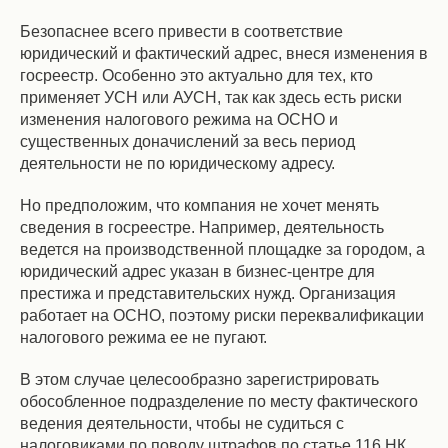
Безопаснее всего привести в соответствие
юридический и фактический адрес, внеся изменения в
госреестр. Особенно это актуально для тех, кто
применяет УСН или АУСН, так как здесь есть риски
изменения налогового режима на ОСНО и
существенных доначислений за весь период
деятельности не по юридическому адресу.
Но предположим, что компания не хочет менять
сведения в госреестре. Например, деятельность
ведется на производственной площадке за городом, а
юридический адрес указан в бизнес-центре для
престижа и представительских нужд. Организация
работает на ОСНО, поэтому риски переквалификации
налогового режима ее не пугают.
В этом случае целесообразно зарегистрировать
обособленное подразделение по месту фактического
ведения деятельности, чтобы не судиться с
налоговиками по поводу штрафов по статье 116 НК