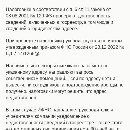
Налоговики в соответствии с п. 6 ст. 11 закона от
08.08.2001 № 129-ФЗ проверяют достоверность
сведений, включенных в госреестр, в том числе и
сведений о юридическом адресе.
При проверке налоговики руководствуются порядком,
утвержденным приказом ФНС России от 28.12.2022 №
ЕД-7-14/1268@.
Например, инспекторы выезжают на осмотр по
указанному адресу, направляют запросы
собственникам помещений. Если по адресу нет ни
вывески, ни сотрудников, а подтверждение аренды не
получено, налоговики могут решить, что адрес
недостоверен.
В этом случае ИФНС направляет руководителю и
учредителям компании уведомление о
недостоверности сведений в госреестре. После этого
у ответственных лиц организации есть 30 дней на то,