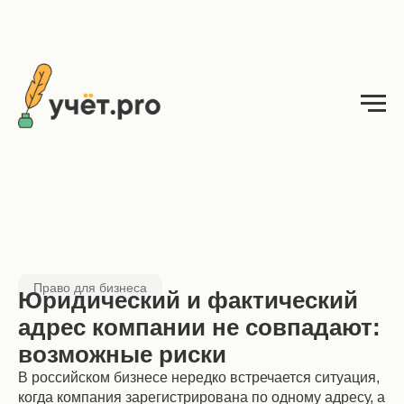
Право для бизнеса
Юридический и фактический
адрес компании не совпадают:
возможные риски
В российском бизнесе нередко встречается ситуация,
когда компания зарегистрирована по одному адресу, а