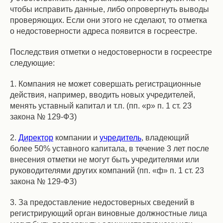
чтобы исправить данные, либо опровергнуть выводы
проверяющих. Если они этого не сделают, то отметка
о недостоверности адреса появится в госреестре.
Последствия отметки о недостоверности в госреестре
следующие:
1. Компания не может совершать регистрационные
действия, например, вводить новых учредителей,
менять уставный капитал и т.п. (пп. «р» п. 1 ст. 23
закона № 129-ФЗ)
2.
Директор
компании и
учредитель
, владеющий
более 50% уставного капитала, в течение 3 лет после
внесения отметки не могут быть учредителями или
руководителями других компаний (пп. «ф» п. 1 ст. 23
закона № 129-ФЗ)
3. За предоставление недостоверных сведений в
регистрирующий орган виновные должностные лица