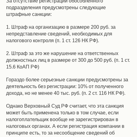
За отсутствие регистрации обособленного
подразделения предусмотрены следующие
штрафные санкции:
1. Штраф на организацию в размере 200 руб. за
непредставление сведений, необходимых для
налогового контроля (п. 1 ст. 126 НК РФ).
2. Штраф за это же нарушение на ответственных
должностных лиц в размере от 300 до 500 руб. (п. 1 ст.
15.6 КоАП РФ)
Гораздо более серьезные санкции предусмотрены за
деятельность без регистрации: 10% от полученного
дохода, но не менее 40 тыс. руб. (п. 2 ст. 116 НК РФ).
Однако Верховный Суд РФ считает, что эта санкция
может быть применена только в том случае, если
налогоплательщик вообще не зарегистрирован в
налоговых органах. А если регистрация компании в
принципе есть, то за несообщение сведений об