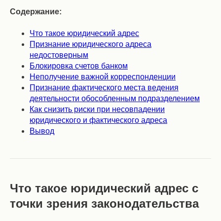
Содержание:
Что такое юридический адрес
Признание юридического адреса
недостоверным
Блокировка счетов банком
Неполучение важной корреспонденции
Признание фактического места ведения
деятельности обособленным подразделением
Как снизить риски при несовпадении
юридического и фактического адреса
Вывод
Что такое юридический адрес с
точки зрения законодательства