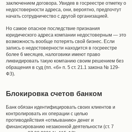
заключением договора. Увидев в госреестре отметку о
недостоверности адреса, они, вероятно, предпочтут
начать сотрудничество с другой организацией.
Но самое опасное последствие признания
юридического адреса компании недостоверным — это
возможность вообще потерять свой бизнес. Если
запись о недостоверности находится в госреестре
более 6 месяцев, налоговики имеют право
ликвидировать такую компанию своим решением без
обращения в суд (пп. «б» п. 5 ст. 21.1 закона № 129-
ФЗ).
Блокировка счетов банком
Банк обязан идентифицировать своих клиентов и
контролировать их операции с целью
противодействия «отмыванию» денег и
финансированию незаконной деятельности (ст. 7