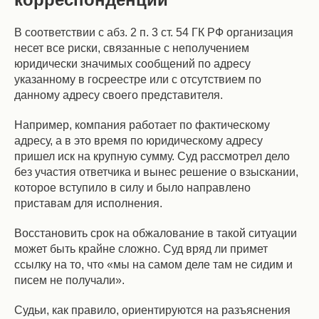
В соответствии с абз. 2 п. 3 ст. 54 ГК РФ организация
несет все риски, связанные с неполучением
юридически значимых сообщений по адресу
указанному в госреестре или с отсутствием по
данному адресу своего представителя.
Например, компания работает по фактическому
адресу, а в это время по юридическому адресу
пришел иск на крупную сумму. Суд рассмотрел дело
без участия ответчика и вынес решение о взыскании,
которое вступило в силу и было направлено
приставам для исполнения.
Восстановить срок на обжалование в такой ситуации
может быть крайне сложно. Суд вряд ли примет
ссылку на то, что «мы на самом деле там не сидим и
писем не получали».
Судьи, как правило, ориентируются на разъяснения