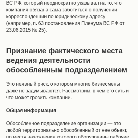
ВС РФ, который неоднократно указывал на то, что
компания обязана сама заботиться о получении
корреспонденции по юридическому адресу
(например, п. 63 постановления Пленума ВС РФ от
23.06.2015 № 25).
Признание фактического места
ведения деятельности
обособленным подразделением
Это неявный риск, о котором многие бизнесмены
даже не задумываются. Рассмотрим, в чем его суть и
что может грозить компании.
Общая информация
Обособленное подразделение организации — это
любой территориально обособленный от нее объект,
по месту нахождения которого оборудованы рабочие