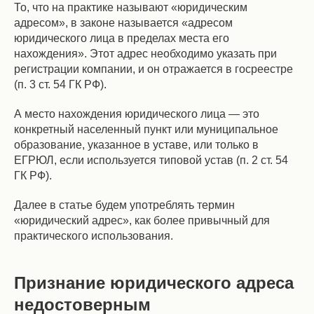
То, что на практике называют «юридическим
адресом», в законе называется «адресом
юридического лица в пределах места его
нахождения». Этот адрес необходимо указать при
регистрации компании, и он отражается в госреестре
(п. 3 ст. 54 ГК РФ).
А место нахождения юридического лица — это
конкретный населенный пункт или муниципальное
образование, указанное в уставе, или только в
ЕГРЮЛ, если используется типовой устав (п. 2 ст. 54
ГК РФ).
Далее в статье будем употреблять термин
«юридический адрес», как более привычный для
практического использования.
Признание юридического адреса
недостоверным