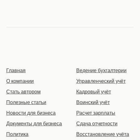
Главная
Ведение бухгалтерии
О компании
Управленческий учёт
Стать автором
Кадровый учёт
Полезные статьи
Воинский учёт
Новости для бизнеса
Расчет зарплаты
Документы для бизнеса
Сдача отчетности
Политика
Восстановление учёта