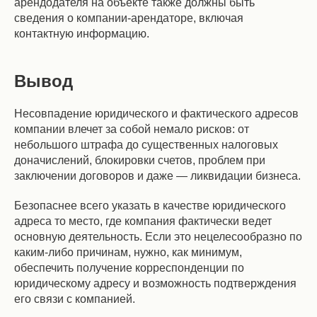
арендодателя на объекте также должны быть
сведения о компании-арендаторе, включая
контактную информацию.
Вывод
Несовпадение юридического и фактического адресов
компании влечет за собой немало рисков: от
небольшого штрафа до существенных налоговых
доначислений, блокировки счетов, проблем при
заключении договоров и даже — ликвидации бизнеса.
Безопаснее всего указать в качестве юридического
адреса то место, где компания фактически ведет
основную деятельность. Если это нецелесообразно по
каким-либо причинам, нужно, как минимум,
обеспечить получение корреспонденции по
юридическому адресу и возможность подтверждения
его связи с компанией.