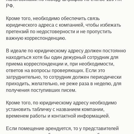
РФ.
Кроме того, необходимо обеспечить связь
юридического адреса с компанией, чтобы избежать
претензий по недостоверности и не пропустить
важную корреспонденцию.
В идеале по юридическому адресу должен постоянно
находиться хотя бы один дежурный сотрудник для
приема корреспонденции и, при необходимости,
ответов на вопросы проверяющих. Если это
затруднительно, то сотрудник должен периодически
приходить, желательно, не реже раза в неделю, для
получения поступивших писем.
Кроме того, по юридическому адресу необходимо
установить табличку с названием компании,
временем работы и контактной информацией.
Если помещение арендуется, то у представителей