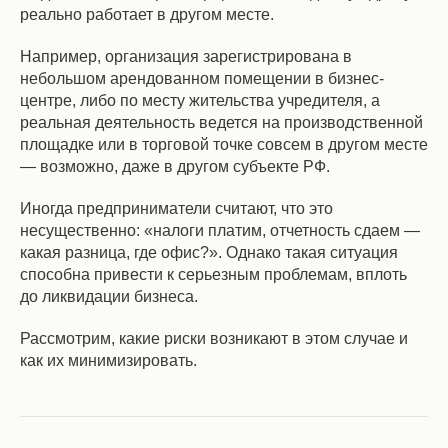
реально работает в другом месте.
Например, организация зарегистрирована в
небольшом арендованном помещении в бизнес-
центре, либо по месту жительства учредителя, а
реальная деятельность ведется на производственной
площадке или в торговой точке совсем в другом месте
— возможно, даже в другом субъекте РФ.
Иногда предприниматели считают, что это
несущественно: «налоги платим, отчетность сдаем —
какая разница, где офис?». Однако такая ситуация
способна привести к серьезным проблемам, вплоть
до ликвидации бизнеса.
Рассмотрим, какие риски возникают в этом случае и
как их минимизировать.