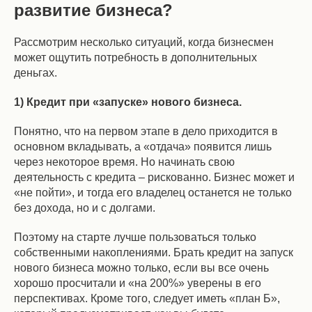
развитие бизнеса?
Рассмотрим несколько ситуаций, когда бизнесмен
может ощутить потребность в дополнительных
деньгах.
1) Кредит при «запуске» нового бизнеса.
Понятно, что на первом этапе в дело приходится в
основном вкладывать, а «отдача» появится лишь
через некоторое время. Но начинать свою
деятельность с кредита – рискованно. Бизнес может и
«не пойти», и тогда его владелец останется не только
без дохода, но и с долгами.
Поэтому на старте лучше пользоваться только
собственными накоплениями. Брать кредит на запуск
нового бизнеса можно только, если вы все очень
хорошо просчитали и «на 200%» уверены в его
перспективах. Кроме того, следует иметь «план Б»,