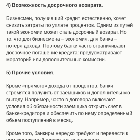
4) Возможность досрочного возврата.
Бизнесмен, получивший кредит, естественно, хочет
снизить затраты по уплате процентов. Одним из путей
такой экономии может стать досрочный возврат. Но
то, что для бизнесмена – экономия, для банка –
потеря дохода. Поэтому банки часто ограничивают
досрочное погашение кредита: предусматривают
мораторий или дополнительные комиссии.
5) Прочие условия.
Кроме «прямого» дохода от процентов, банки
стремятся получить от заемщиков и дополнительную
выгоду. Например, часто в договора включают
условия об обязанности заемщика открыть счет в
банке-кредиторе и обеспечить по нему определенный
объем поступлений в месяц.
Кроме того, банкиры нередко требуют и перевести к