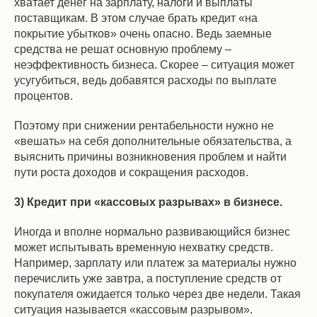
хватает денег на зарплату, налоги и выплаты
поставщикам. В этом случае брать кредит «на
покрытие убытков» очень опасно. Ведь заемные
средства не решат основную проблему –
неэффективность бизнеса. Скорее – ситуация может
усугубиться, ведь добавятся расходы по выплате
процентов.
Поэтому при снижении рентабельности нужно не
«вешать» на себя дополнительные обязательства, а
выяснить причины возникновения проблем и найти
пути роста доходов и сокращения расходов.
3) Кредит при «кассовых разрывах» в бизнесе.
Иногда и вполне нормально развивающийся бизнес
может испытывать временную нехватку средств.
Например, зарплату или платеж за материалы нужно
перечислить уже завтра, а поступление средств от
покупателя ожидается только через две недели. Такая
ситуация называется «кассовым разрывом».