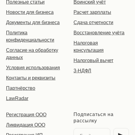
Полезные статьи
Воинский учёт
Новости для бизнеса
Расчет зарплаты
Документы для бизнеса
Сдача отчетности
Политика
Восстановление учёта
конфиденциальности
Налоговая
Согласие на обработку
консультация
данных
Налоговый вычет
Условия использования
3-НДФЛ
Контакты и реквизиты
Партнёрство
LawRadar
Подписаться на
Регистрация ООО
рассылку
Ликвидация ООО