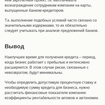
ним зарплатный проект, т.е. выплачивать
вознаграждение сотрудникам компании на карты,
выпущенные банком-кредитором.
Т.к. выполнение подобных условий часто связано со
значительными издержками, то их обязательно
следует учитывать при анализе предложений банков.
Вывод
Наилучшее время для получения кредита – период,
когда бизнес работает с прибылью и интенсивно
расширяется. В этом случае риски, связанные с
невозвратом, будут минимальны.
Чтобы определить допустимую процентную ставку и
необходимую сумму кредита для бизнеса, нужно
рассчитать финансовые показатели компании:
коэффициенты рентабельности активов и автономии.