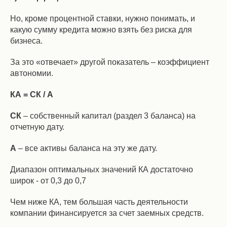
Но, кроме процентной ставки, нужно понимать, и
какую сумму кредита можно взять без риска для
бизнеса.
За это «отвечает» другой показатель – коэффициент
автономии.
КА = СК / А
СК
– собственный капитал (раздел 3 баланса) на
отчетную дату.
А
– все активы баланса на эту же дату.
Диапазон оптимальных значений КА достаточно
широк - от 0,3 до 0,7
Чем ниже КА, тем большая часть деятельности
компании финансируется за счет заемных средств.