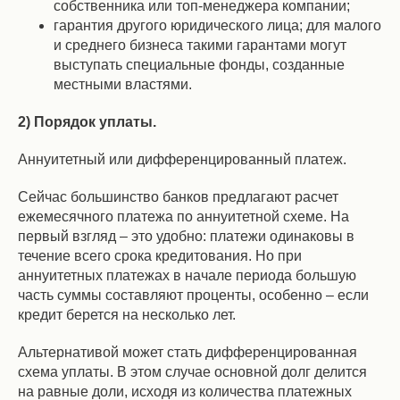
собственника или топ-менеджера компании;
гарантия другого юридического лица; для малого
и среднего бизнеса такими гарантами могут
выступать специальные фонды, созданные
местными властями.
2) Порядок уплаты.
Аннуитетный или дифференцированный платеж.
Сейчас большинство банков предлагают расчет
ежемесячного платежа по аннуитетной схеме. На
первый взгляд – это удобно: платежи одинаковы в
течение всего срока кредитования. Но при
аннуитетных платежах в начале периода большую
часть суммы составляют проценты, особенно – если
кредит берется на несколько лет.
Альтернативой может стать дифференцированная
схема уплаты. В этом случае основной долг делится
на равные доли, исходя из количества платежных