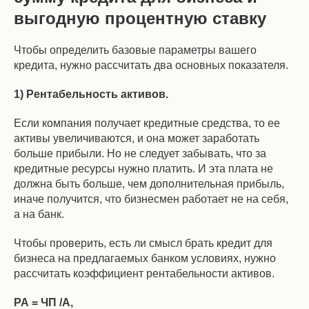
выгодную процентную ставку
Чтобы определить базовые параметры вашего
кредита, нужно рассчитать два основных показателя.
1) Рентабельность активов.
Если компания получает кредитные средства, то ее
активы увеличиваются, и она может заработать
больше прибыли. Но не следует забывать, что за
кредитные ресурсы нужно платить. И эта плата не
должна быть больше, чем дополнительная прибыль,
иначе получится, что бизнесмен работает не на себя,
а на банк.
Чтобы проверить, есть ли смысл брать кредит для
бизнеса на предлагаемых банком условиях, нужно
рассчитать коэффициент рентабельности активов.
РА = ЧП /А,