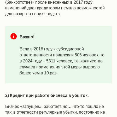
(банкротстве)» после внесенных в 2017 году
изменений дает кредиторам немало возможностей
для возврата своих средств.
Важно!
Если в 2016 году к субсидиарной
ответственности привлекли 506 человек, то
в 2024 году – 5311 человек, т.е. количество
случаев применения этой меры выросло
более чем в 10 раз.
2) Кредит при работе бизнеса в убыток.
Бизнес «запущен», работает, но… что-то пошло не
так: в отчетности регулярные убытки, постоянно не