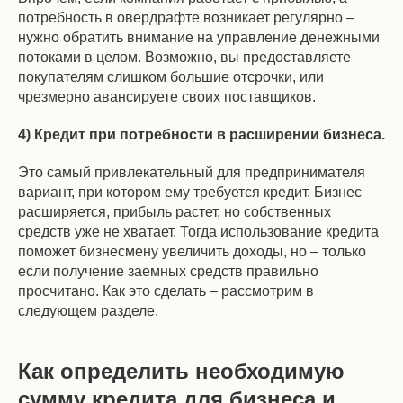
потребность в овердрафте возникает регулярно –
нужно обратить внимание на управление денежными
потоками в целом. Возможно, вы предоставляете
покупателям слишком большие отсрочки, или
чрезмерно авансируете своих поставщиков.
4) Кредит при потребности в расширении бизнеса.
Это самый привлекательный для предпринимателя
вариант, при котором ему требуется кредит. Бизнес
расширяется, прибыль растет, но собственных
средств уже не хватает. Тогда использование кредита
поможет бизнесмену увеличить доходы, но – только
если получение заемных средств правильно
просчитано. Как это сделать – рассмотрим в
следующем разделе.
Как определить необходимую
сумму кредита для бизнеса и