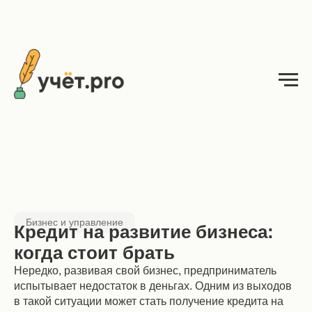
Бизнес и управление
Кредит на развитие бизнеса:
когда стоит брать
Нередко, развивая свой бизнес, предприниматель
испытывает недостаток в деньгах. Одним из выходов
в такой ситуации может стать получение кредита на