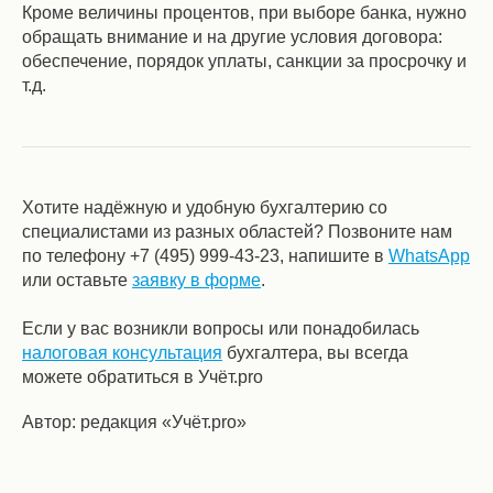
Кроме величины процентов, при выборе банка, нужно
обращать внимание и на другие условия договора:
обеспечение, порядок уплаты, санкции за просрочку и
т.д.
Хотите надёжную и удобную бухгалтерию со
специалистами из разных областей? Позвоните нам
по телефону +7 (495) 999-43-23, напишите в
WhatsApp
или оставьте
заявку в форме
.
Если у вас возникли вопросы или понадобилась
налоговая консультация
бухгалтера, вы всегда
можете обратиться в Учёт.pro
Автор: редакция «Учёт.pro»