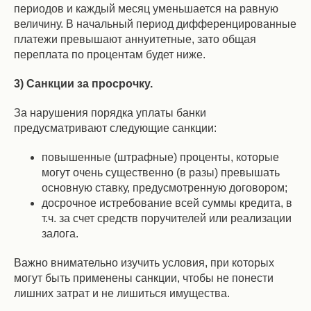
периодов и каждый месяц уменьшается на равную
величину. В начальный период дифференцированные
платежи превышают аннуитетные, зато общая
переплата по процентам будет ниже.
3) Санкции за просрочку.
За нарушения порядка уплаты банки
предусматривают следующие санкции:
повышенные (штрафные) проценты, которые
могут очень существенно (в разы) превышать
основную ставку, предусмотренную договором;
досрочное истребование всей суммы кредита, в
т.ч. за счет средств поручителей или реализации
залога.
Важно внимательно изучить условия, при которых
могут быть применены санкции, чтобы не понести
лишних затрат и не лишиться имущества.