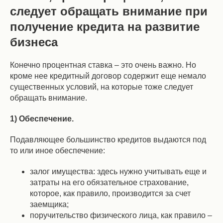
следует обращать внимание при
получение кредита на развитие
бизнеса
Конечно процентная ставка – это очень важно. Но
кроме нее кредитный договор содержит еще немало
существенных условий, на которые тоже следует
обращать внимание.
1) Обеспечение.
Подавляющее большинство кредитов выдаются под
то или иное обеспечение:
залог имущества: здесь нужно учитывать еще и
затраты на его обязательное страхование,
которое, как правило, производится за счет
заемщика;
поручительство физического лица, как правило –