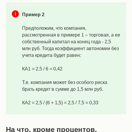
Пример 2
Предположим, что компания,
рассмотренная в примере 1 – торговая, а ее
собственный капитал на конец года - 2,5
млн руб. Тогда коэффициент автономии без
учета кредита будет равен:
КА1 = 2,5 / 6 = 0,42
Т.е. компания может без особого риска
брать кредит в сумме до 1,5 млн руб.
КА2 = 2,5 / (6 + 1,5) = 2,5 / 7,5 = 0,33
На что, кроме процентов,