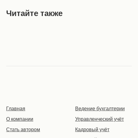
Читайте также
Главная
Ведение бухгалтерии
О компании
Управленческий учёт
Стать автором
Кадровый учёт