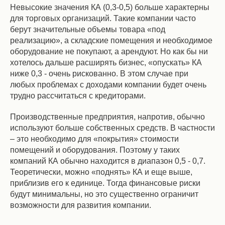
Невысокие значения КА (0,3-0,5) больше характерны
для торговых организаций. Такие компании часто
берут значительные объемы товара «под
реализацию», а складские помещения и необходимое
оборудование не покупают, а арендуют. Но как бы ни
хотелось дальше расширять бизнес, «опускать» КА
ниже 0,3 - очень рискованно. В этом случае при
любых проблемах с доходами компании будет очень
трудно рассчитаться с кредиторами.
Производственные предприятия, напротив, обычно
используют больше собственных средств. В частности
– это необходимо для «покрытия» стоимости
помещений и оборудования. Поэтому у таких
компаний КА обычно находится в диапазон 0,5 - 0,7.
Теоретически, можно «поднять» КА и еще выше,
приблизив его к единице. Тогда финансовые риски
будут минимальны, но это существенно ограничит
возможности для развития компании.