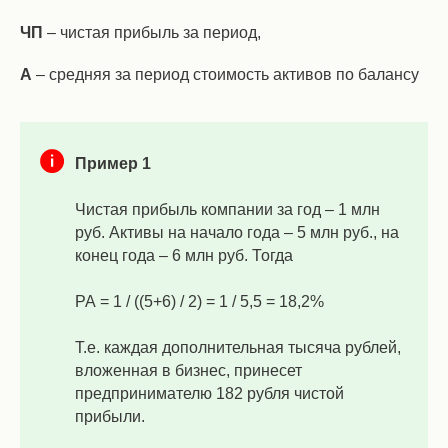
ЧП
– чистая прибыль за период,
А
– средняя за период стоимость активов по балансу
Пример 1
Чистая прибыль компании за год – 1 млн
руб. Активы на начало года – 5 млн руб., на
конец года – 6 млн руб. Тогда
РА = 1 / ((5+6) / 2) = 1 / 5,5 = 18,2%
Т.е. каждая дополнительная тысяча рублей,
вложенная в бизнес, принесет
предпринимателю 182 рубля чистой
прибыли.