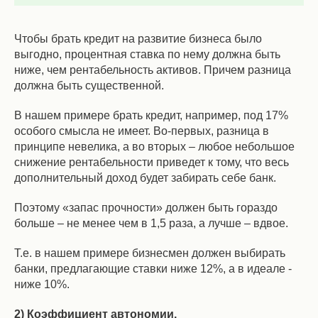
Чтобы брать кредит на развитие бизнеса было
выгодно, процентная ставка по нему должна быть
ниже, чем рентабельность активов. Причем разница
должна быть существенной.
В нашем примере брать кредит, например, под 17%
особого смысла не имеет. Во-первых, разница в
принципе невелика, а во вторых – любое небольшое
снижение рентабельности приведет к тому, что весь
дополнительный доход будет забирать себе банк.
Поэтому «запас прочности» должен быть гораздо
больше – не менее чем в 1,5 раза, а лучше – вдвое.
Т.е. в нашем примере бизнесмен должен выбирать
банки, предлагающие ставки ниже 12%, а в идеале -
ниже 10%.
2) Коэффициент автономии.