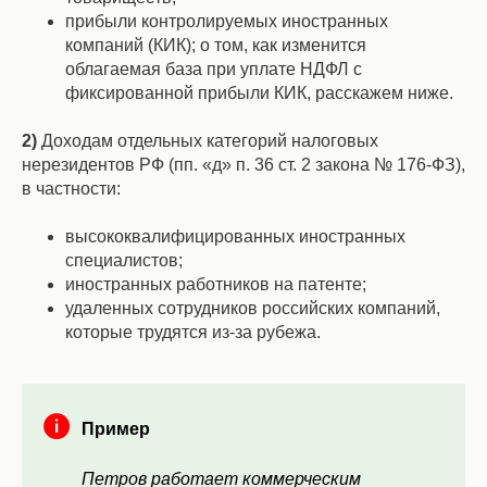
прибыли контролируемых иностранных
компаний (КИК); о том, как изменится
облагаемая база при уплате НДФЛ с
фиксированной прибыли КИК, расскажем ниже.
2)
Доходам отдельных категорий налоговых
нерезидентов РФ (пп. «д» п. 36 ст. 2 закона № 176-ФЗ),
в частности:
высококвалифицированных иностранных
специалистов;
иностранных работников на патенте;
удаленных сотрудников российских компаний,
которые трудятся из-за рубежа.
Пример
Петров работает коммерческим