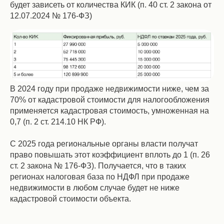
будет зависеть от количества КИК (п. 40 ст. 2 закона от
12.07.2024 № 176-ФЗ)
В 2024 году при продаже недвижимости ниже, чем за
70% от кадастровой стоимости для налогообложения
применяется кадастровая стоимость, умноженная на
0,7 (п. 2 ст. 214.10 НК РФ).
С 2025 года региональные органы власти получат
право повышать этот коэффициент вплоть до 1 (п. 26
ст. 2 закона № 176-ФЗ). Получается, что в таких
регионах налоговая база по НДФЛ при продаже
недвижимости в любом случае будет не ниже
кадастровой стоимости объекта.