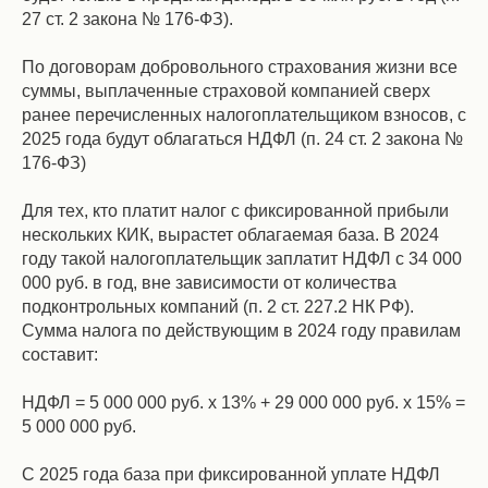
27 ст. 2 закона № 176-ФЗ).
По договорам добровольного страхования жизни все
суммы, выплаченные страховой компанией сверх
ранее перечисленных налогоплательщиком взносов, с
2025 года будут облагаться НДФЛ (п. 24 ст. 2 закона №
176-ФЗ)
Для тех, кто платит налог с фиксированной прибыли
нескольких КИК, вырастет облагаемая база. В 2024
году такой налогоплательщик заплатит НДФЛ с 34 000
000 руб. в год, вне зависимости от количества
подконтрольных компаний (п. 2 ст. 227.2 НК РФ).
Сумма налога по действующим в 2024 году правилам
составит:
НДФЛ = 5 000 000 руб. х 13% + 29 000 000 руб. х 15% =
5 000 000 руб.
С 2025 года база при фиксированной уплате НДФЛ