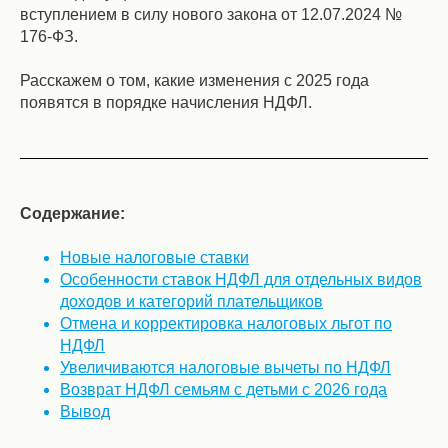
вступлением в силу нового закона от 12.07.2024 №
176-ФЗ.
Расскажем о том, какие изменения с 2025 года
появятся в порядке начисления НДФЛ.
Содержание:
Новые налоговые ставки
Особенности ставок НДФЛ для отдельных видов
доходов и категорий плательщиков
Отмена и корректировка налоговых льгот по
НДФЛ
Увеличиваются налоговые вычеты по НДФЛ
Возврат НДФЛ семьям с детьми с 2026 года
Вывод