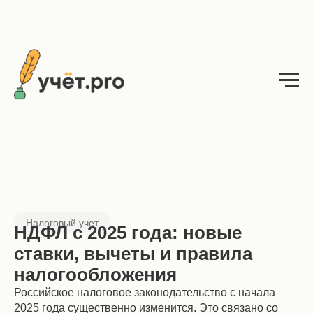
Налоговый учет
НДФЛ с 2025 года: новые
ставки, вычеты и правила
налогообложения
Российское налоговое законодательство с начала
2025 года существенно изменится. Это связано со