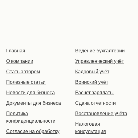
Главная
Ведение бухгалтерии
О компании
Управленческий учёт
Стать автором
Кадровый учёт
Полезные статьи
Воинский учёт
Новости для бизнеса
Расчет зарплаты
Документы для бизнеса
Сдача отчетности
Политика
Восстановление учёта
конфиденциальности
Налоговая
Согласие на обработку
консультация