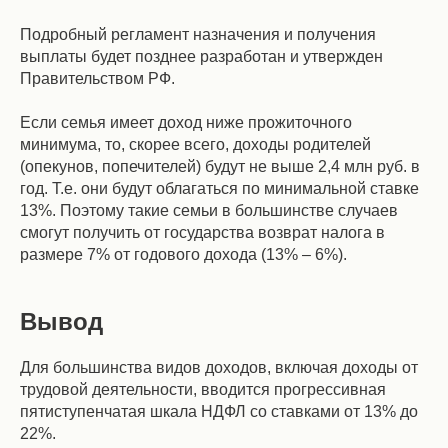
Подробный регламент назначения и получения
выплаты будет позднее разработан и утвержден
Правительством РФ.
Если семья имеет доход ниже прожиточного
минимума, то, скорее всего, доходы родителей
(опекунов, попечителей) будут не выше 2,4 млн руб. в
год. Т.е. они будут облагаться по минимальной ставке
13%. Поэтому такие семьи в большинстве случаев
смогут получить от государства возврат налога в
размере 7% от годового дохода (13% – 6%).
Вывод
Для большинства видов доходов, включая доходы от
трудовой деятельности, вводится прогрессивная
пятиступенчатая шкала НДФЛ со ставками от 13% до
22%.