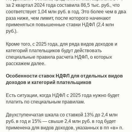
за 2 квартал 2024 года составила 86,5 тыс. руб., что
соответствует 1,04 млн руб. в год. Это более чем в два
раза ниже, чем лимит, после которого начинают
применяться повышенные ставки НДФЛ (2,4 млн
руб.).
Кроме того, с 2025 года, для ряда видов доходов и
категорий плательщиков будут действовать
специальные правила расчета НДФЛ, о которых
расскажем далее.
Особенности ставок НДФЛ для отдельных видов
доходов и категорий плательщиков
Есть ситуации, когда НДФЛ с 2025 года нужно будет
платить по специальным правилам.
Двухступенчатая шкала со ставкой 13% до 2,4 млн
руб. в год и 15% — свыше 2,4 млн руб. в год будет
применена для видов доходов, указанных в пп «в» п.