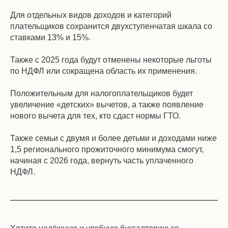
Для отдельных видов доходов и категорий
плательщиков сохранится двухступенчатая шкала со
ставками 13% и 15%.
Также с 2025 года будут отменены некоторые льготы
по НДФЛ или сокращена область их применения.
Положительным для налогоплательщиков будет
увеличение «детских» вычетов, а также появление
нового вычета для тех, кто сдаст нормы ГТО.
Также семьи с двумя и более детьми и доходами ниже
1,5 регионального прожиточного минимума смогут,
начиная с 2026 года, вернуть часть уплаченного
НДФЛ.