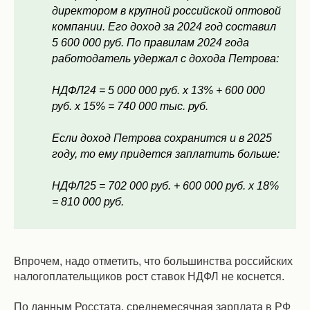
директором в крупной российской оптовой
компании. Его доход за 2024 год составил
5 600 000 руб. По правилам 2024 года
работодатель удержал с дохода Петрова:
НДФЛ24 = 5 000 000 руб. х 13% + 600 000
руб. х 15% = 740 000 тыс. руб.
Если доход Петрова сохранится и в 2025
году, то ему придется заплатить больше:
НДФЛ25 = 702 000 руб. + 600 000 руб. х 18%
= 810 000 руб.
Впрочем, надо отметить, что большинства российских
налогоплательщиков рост ставок НДФЛ не коснется.
По данным Росстата, среднемесячная зарплата в РФ