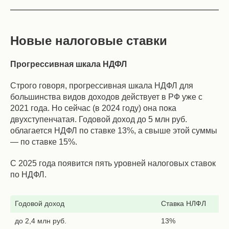
Новые налоговые ставки
Прогрессивная шкала НДФЛ
Строго говоря, прогрессивная шкала НДФЛ для
большинства видов доходов действует в РФ уже с
2021 года. Но сейчас (в 2024 году) она пока
двухступенчатая. Годовой доход до 5 млн руб.
облагается НДФЛ по ставке 13%, а свыше этой суммы
— по ставке 15%.
С 2025 года появится пять уровней налоговых ставок
по НДФЛ.
Годовой доход
Ставка НЛФЛ
до 2,4 млн руб.
13%