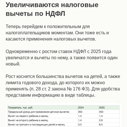
Увеличиваются налоговые
вычеты по НДФЛ
Теперь перейдем к положительным для
налогоплательщиков моментам. Они тоже есть и
касаются применения налоговых вычетов.
Одновременно с ростом ставок НДФЛ с 2025 года
увеличатся и вычеты по нему, а также появится один
новый.
Рост коснется большинства вычетов на детей, а также
лимита годового дохода, до которого их можно
применять (п. 28 ст. 2 закона № 176 ФЗ). Для удобства
представим информацию в виде таблицы.