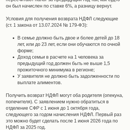
он был начислен по ставке 6%, а разницу вернут.
Условия для получения возврата НДФЛ следующие
(ст. 1 закона от 13.07.2024 № 179-ФЗ):
В семье должно быть двое и более детей до 18
лет, или до 23 лет, если они обучаются по очной
форме;
Доход семьи в расчете на 1 человека за
предыдущий год должен быть не выше 1,5
прожиточного минимума в регионе;
У заявителя не должно быть задолженности по
выплате алиментов.
Получить возврат НДФЛ могут оба родителя (опекуна,
попечителя). С заявлением нужно обратиться в
отделение СФР с 1 июня до 1 октября года,
следующего за годом начисления НДФЛ. Первый раз
это можно будет сделать после 1 июня 2026 года по
НДФЛ за 2025 год.