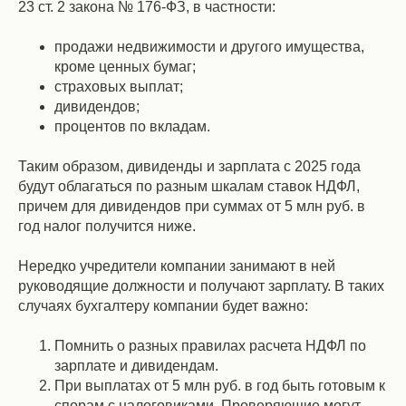
23 ст. 2 закона № 176-ФЗ, в частности:
продажи недвижимости и другого имущества,
кроме ценных бумаг;
страховых выплат;
дивидендов;
процентов по вкладам.
Таким образом, дивиденды и зарплата с 2025 года
будут облагаться по разным шкалам ставок НДФЛ,
причем для дивидендов при суммах от 5 млн руб. в
год налог получится ниже.
Нередко учредители компании занимают в ней
руководящие должности и получают зарплату. В таких
случаях бухгалтеру компании будет важно:
Помнить о разных правилах расчета НДФЛ по
зарплате и дивидендам.
При выплатах от 5 млн руб. в год быть готовым к
спорам с налоговиками. Проверяющие могут