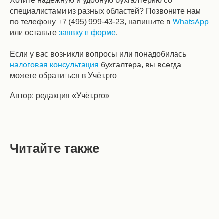
Хотите надёжную и удобную бухгалтерию со
специалистами из разных областей? Позвоните нам
по телефону +7 (495) 999-43-23, напишите в
WhatsApp
или оставьте
заявку в форме
.
Если у вас возникли вопросы или понадобилась
налоговая консультация
бухгалтера, вы всегда
можете обратиться в Учёт.pro
Автор: редакция «Учёт.pro»
Читайте также